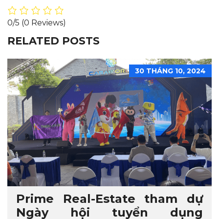
0/5
(0 Reviews)
RELATED POSTS
30 THÁNG 10, 2024
Prime Real-Estate tham dự
Ngày hội tuyển dụng