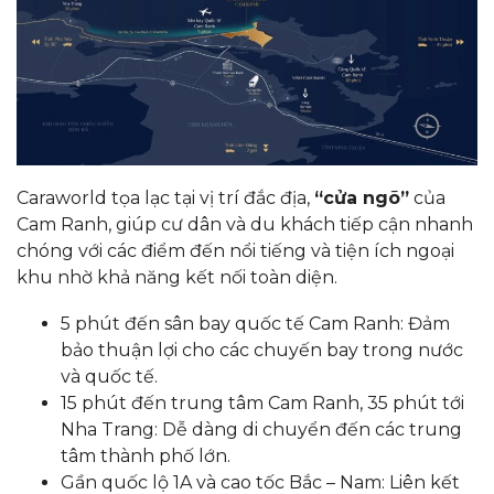
Caraworld tọa lạc tại vị trí đắc địa,
“cửa ngõ”
của
Cam Ranh, giúp cư dân và du khách tiếp cận nhanh
chóng với các điểm đến nổi tiếng và tiện ích ngoại
khu nhờ khả năng kết nối toàn diện.
5 phút đến sân bay quốc tế Cam Ranh:
Đảm
bảo thuận lợi cho các chuyến bay trong nước
và quốc tế.
15 phút đến trung tâm Cam Ranh, 35 phút tới
Nha Trang:
Dễ dàng di chuyển đến các trung
tâm thành phố lớn.
Gần quốc lộ 1A và cao tốc Bắc – Nam:
Liên kết