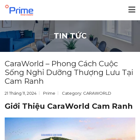
TIN TỨC
CaraWorld – Phong Cách Cuộc
Sống Nghỉ Dưỡng Thượng Lưu Tại
Cam Ranh
21 Tháng 11, 2024
Prime
Category:
CARAWORLD
Giới Thiệu CaraWorld Cam Ranh